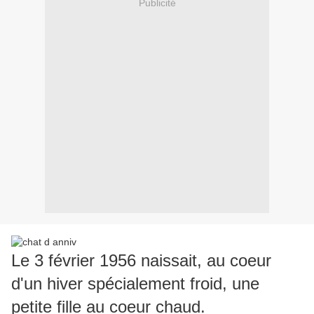
Publicité
Le 3 février 1956 naissait, au coeur
d'un hiver spécialement froid, une
petite fille au coeur chaud.