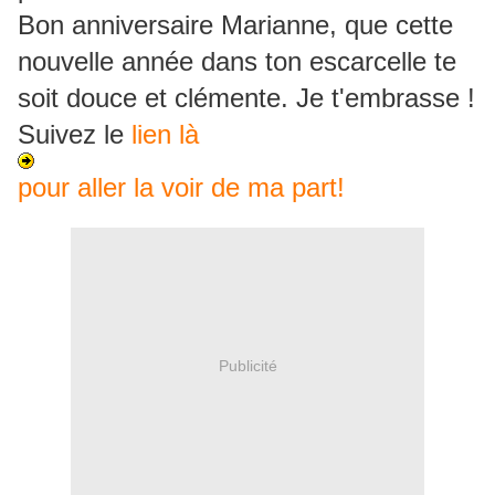
Bon anniversaire Marianne, que cette
nouvelle année dans ton escarcelle te
soit douce et clémente. Je t'embrasse !
Suivez le
lien là
pour aller la voir de ma part!
Publicité