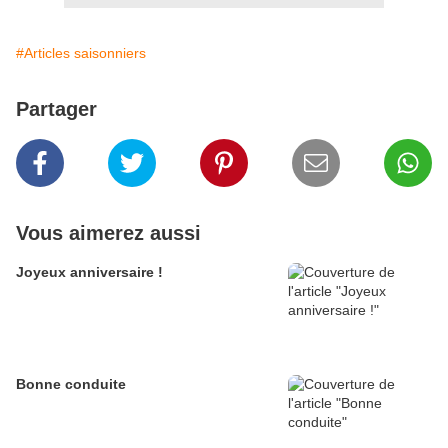
#Articles saisonniers
Partager
Vous aimerez aussi
Joyeux anniversaire !
Bonne conduite