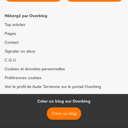
Hébergé par Overblog
Top articles
Pages
Contact
Signaler un abus
C.G.U.
Cookies et données personnelles
Préférences cookies
Voir le profil de Aude Terrienne sur le portail Overblog
Créer un blog sur Overblog
Créer un blog