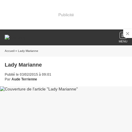
Publicité
MENU
Accueil
» Lady Marianne
Lady Marianne
Publié le 03/02/2015 à 09:01
Par
Aude Terrienne