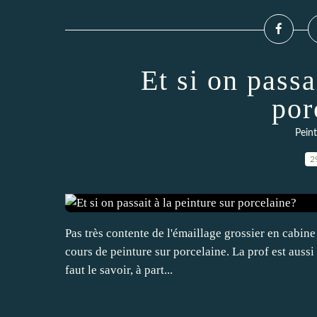
Et si on passa
por
Peint
2
Pas très contente de l'émaillage grossier en cabine 
cours de peinture sur porcelaine. La prof est aussi 
faut le savoir, à part...