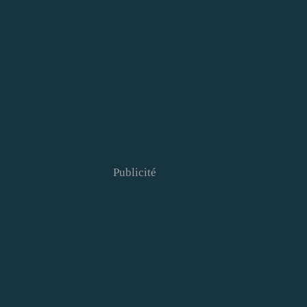
Publicité