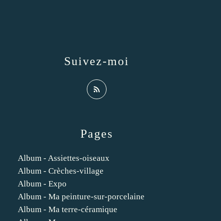
Suivez-moi
Pages
Album - Assiettes-oiseaux
Album - Crèches-village
Album - Expo
Album - Ma peinture-sur-porcelaine
Album - Ma terre-céramique