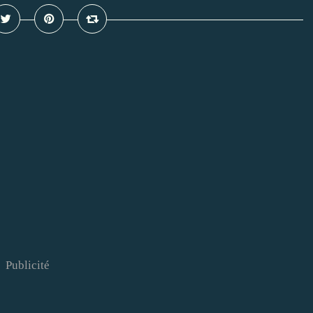
Publicité