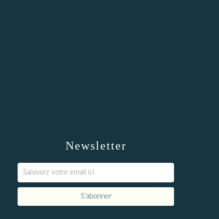
Newsletter