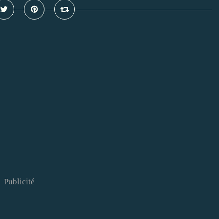
Publicité