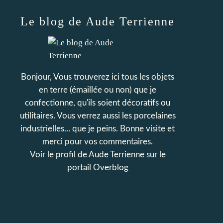
Le blog de Aude Terrienne
Bonjour, Vous trouverez ici tous les objets
en terre (émaillée ou non) que je
confectionne, qu'ils soient décoratifs ou
utilitaires. Vous verrez aussi les porcelaines
industrielles... que je peins. Bonne visite et
merci pour vos commentaires.
Voir le profil de
Aude Terrienne
sur le
portail Overblog