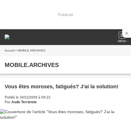
Publicité
MENU
Accueil
» MOBILE.ARCHIVES
MOBILE.ARCHIVES
Vous êtes moroses, fatigués? J'ai la solution!
Publié le 30/11/2009 à 09:22
Par
Aude Terrienne