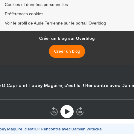
Cookies et données personnelles
Préférences cookies
Voir le profil de Aude Terrienne sur le portail Overblog
Créer un blog sur Overblog
Créer un blog
 DiCaprio et Tobey Maguire, c'est lui ! Rencontre avec Dam
bey Maguire, c'est lui ! Rencontre avec Damien Witecka