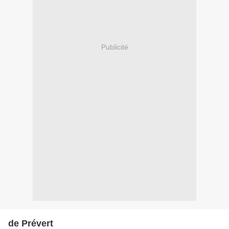
Publicité
de Prévert