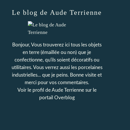
Le blog de Aude Terrienne
Bonjour, Vous trouverez ici tous les objets
en terre (émaillée ou non) que je
confectionne, qu'ils soient décoratifs ou
utilitaires. Vous verrez aussi les porcelaines
industrielles... que je peins. Bonne visite et
merci pour vos commentaires.
Voir le profil de
Aude Terrienne
sur le
portail Overblog