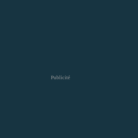
Publicité