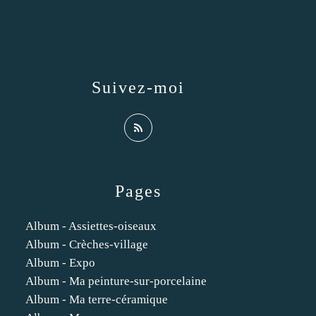
Suivez-moi
Pages
Album - Assiettes-oiseaux
Album - Crèches-village
Album - Expo
Album - Ma peinture-sur-porcelaine
Album - Ma terre-céramique