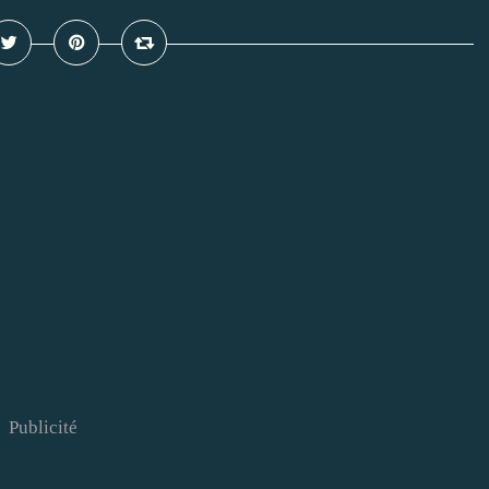
Publicité