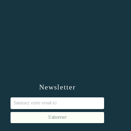
Newsletter