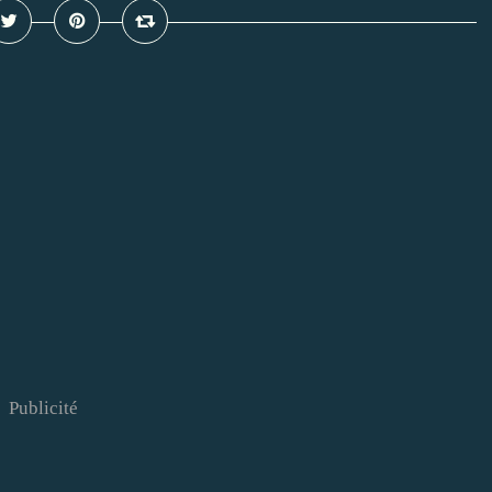
Publicité