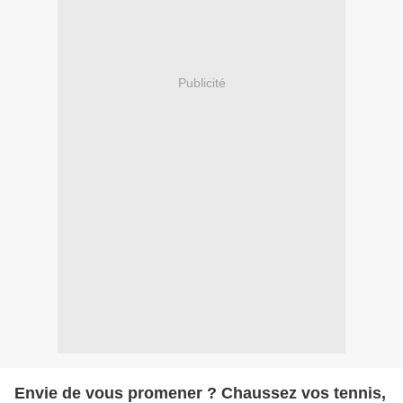
Publicité
Envie de vous promener ? Chaussez vos tennis,