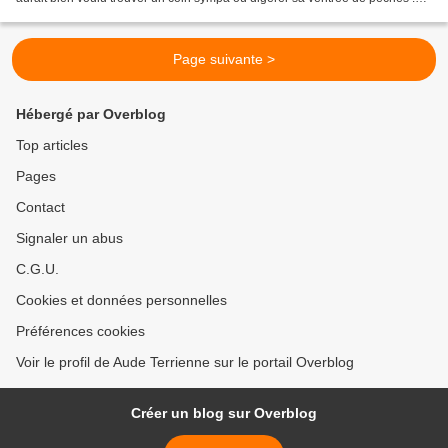
Certains de mes visiteurs...
Page suivante >
Hébergé par Overblog
Top articles
Pages
Contact
Signaler un abus
C.G.U.
Cookies et données personnelles
Préférences cookies
Voir le profil de Aude Terrienne sur le portail Overblog
Créer un blog sur Overblog