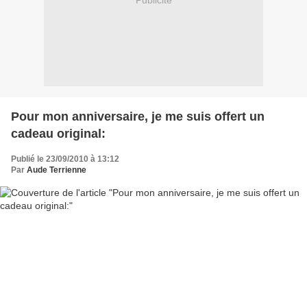
Publicité
Pour mon anniversaire, je me suis offert un
cadeau original:
Publié le 23/09/2010 à 13:12
Par
Aude Terrienne