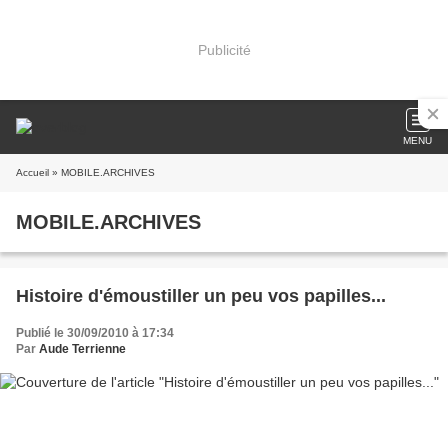
Publicité
MENU
Accueil
» MOBILE.ARCHIVES
MOBILE.ARCHIVES
Histoire d'émoustiller un peu vos papilles...
Publié le 30/09/2010 à 17:34
Par
Aude Terrienne