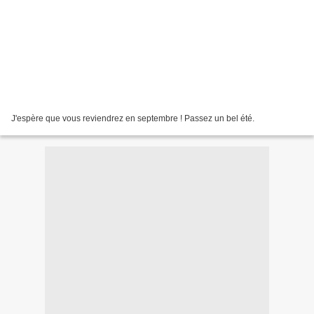
J'espère que vous reviendrez en septembre ! Passez un bel été.