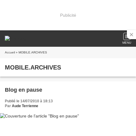
Publicité
MENU
Accueil
» MOBILE.ARCHIVES
MOBILE.ARCHIVES
Blog en pause
Publié le 14/07/2010 à 18:13
Par
Aude Terrienne