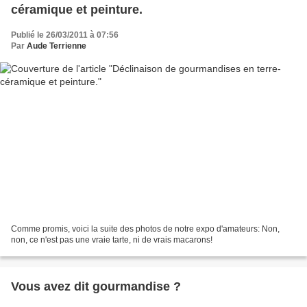
céramique et peinture.
Publié le 26/03/2011 à 07:56
Par
Aude Terrienne
Comme promis, voici la suite des photos de notre expo d'amateurs: Non,
non, ce n'est pas une vraie tarte, ni de vrais macarons!
Vous avez dit gourmandise ?