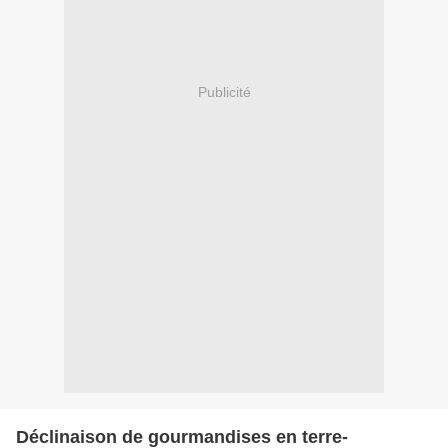
Publicité
Déclinaison de gourmandises en terre-