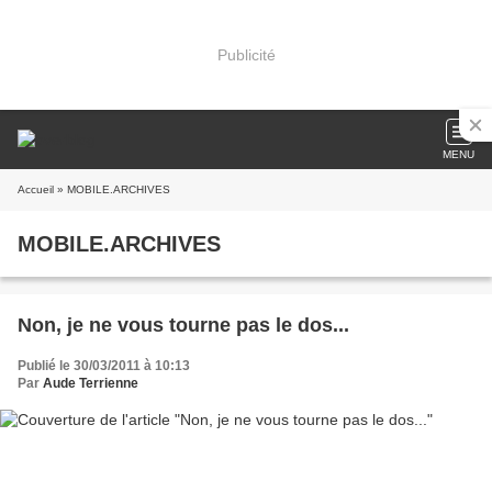
Publicité
MENU
Accueil
» MOBILE.ARCHIVES
MOBILE.ARCHIVES
Non, je ne vous tourne pas le dos...
Publié le 30/03/2011 à 10:13
Par
Aude Terrienne