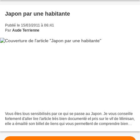
Japon par une habitante
Publié le 15/03/2011 à 06:41
Par
Aude Terrienne
Vous êtes tous sensibilisés par ce qui se passe au Japon. Je vous conseille
fortement d'aller lire l'article très bien documenté et pris sur le vif de Mimisan,
elle a émaillé son billet de liens qui vous permettent de comprendre bien
des choses. Il vous...