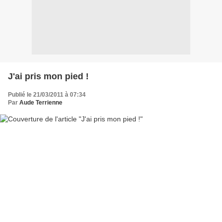
J'ai pris mon pied !
Publié le 21/03/2011 à 07:34
Par
Aude Terrienne