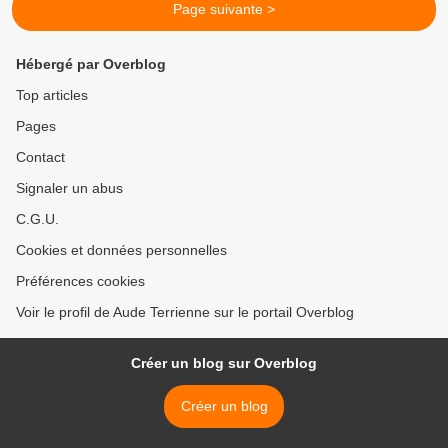
Page suivante >
Hébergé par Overblog
Top articles
Pages
Contact
Signaler un abus
C.G.U.
Cookies et données personnelles
Préférences cookies
Voir le profil de Aude Terrienne sur le portail Overblog
Créer un blog sur Overblog
Créer un blog